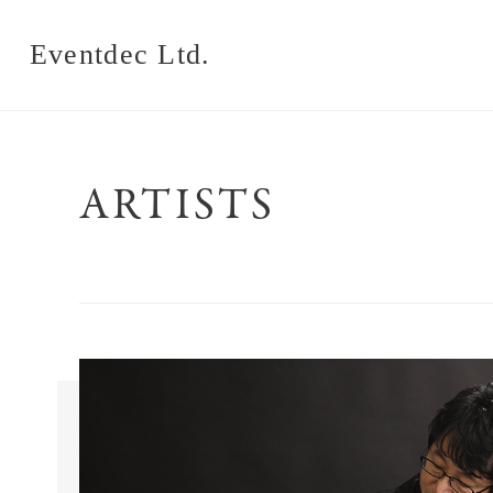
Eventdec Ltd.
ARTISTS