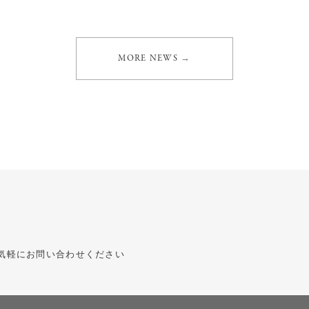
MORE NEWS
→
MORE NEWS
→
気軽にお問い合わせください