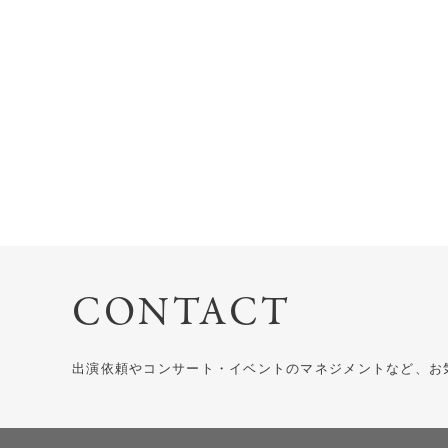
CONTACT
出演依頼やコンサート・イベントのマネジメントなど、お