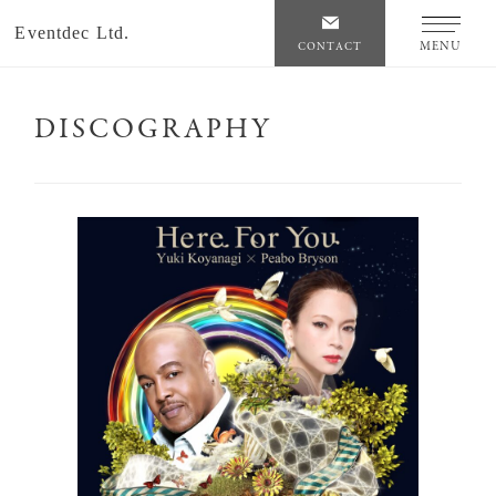
Eventdec Ltd.
MENU
CONTACT
DISCOGRAPHY