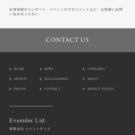
出演依頼やコンサート・イベントのマネジメントなど、お気軽にお問
い合わせください
CONTACT US
CONTACT US
HOME
NEWS
CONCERTS
ARTISTS
DISCOGRAPHY
ABOUT
PHOTO
CONTACT
PRIVACY POLICY
Eventdec Ltd.
有限会社 イベントデック