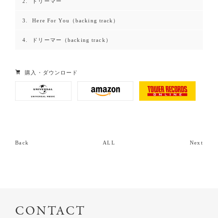
ドリーマー
Here For You（backing track）
ドリーマー（backing track）
購入・ダウンロード
Back
ALL
Next
CONTACT