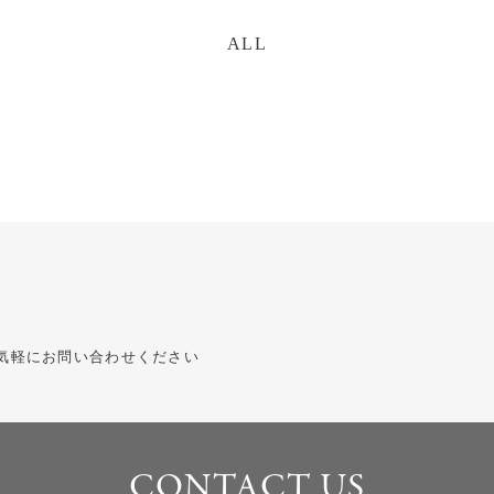
ALL
気軽にお問い合わせください
CONTACT US