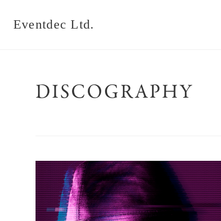
Eventdec Ltd.
DISCOGRAPHY