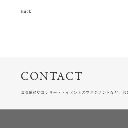
Back
CONTACT
出演依頼やコンサート・イベントのマネジメントなど、お