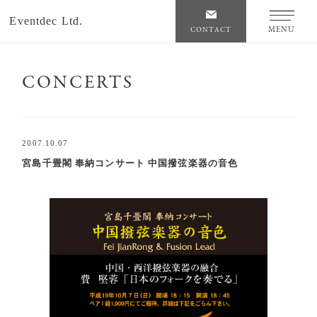
Eventdec Ltd.
MENU
CONTACT
CONCERTS
2007.10.07
宮島千畳閣 奉納コンサート 中国撥弦楽器の音色