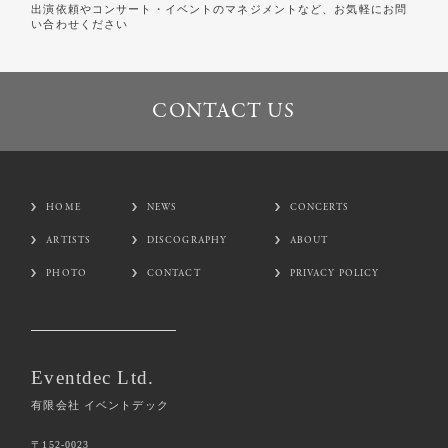
出演依頼やコンサート・イベントのマネジメントなど、お気軽にお問
い合わせください
CONTACT US
CONTACT US
HOME
NEWS
CONCERTS
ARTISTS
DISCOGRAPHY
ABOUT
PHOTO
CONTACT
PRIVACY POLICY
Eventdec Ltd.
有限会社 イベントデック
〒152-0023