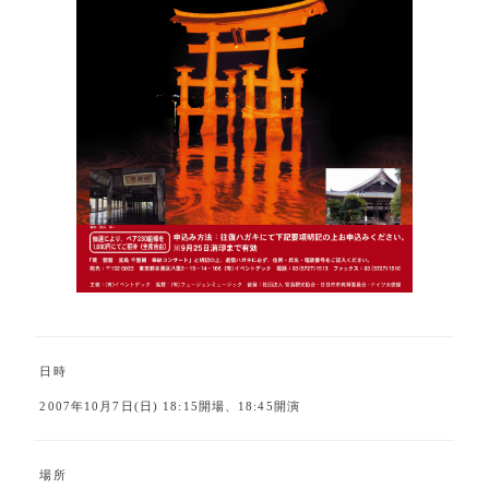
日時
2007年10月7日(日) 18:15開場、18:45開演
場所