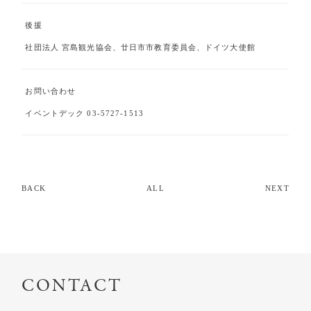
後援
社団法人 宮島観光協会、廿日市市教育委員会、ドイツ大使館
お問い合わせ
イベントデック 03-5727-1513
BACK
ALL
NEXT
CONTACT