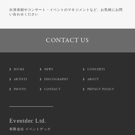
出演依頼やコンサート・イベントのマネジメントなど、お気軽にお問
い合わせください
CONTACT US
CONTACT US
HOME
NEWS
CONCERTS
ARTISTS
DISCOGRAPHY
ABOUT
PHOTO
CONTACT
PRIVACY POLICY
Eventdec Ltd.
有限会社 イベントデック