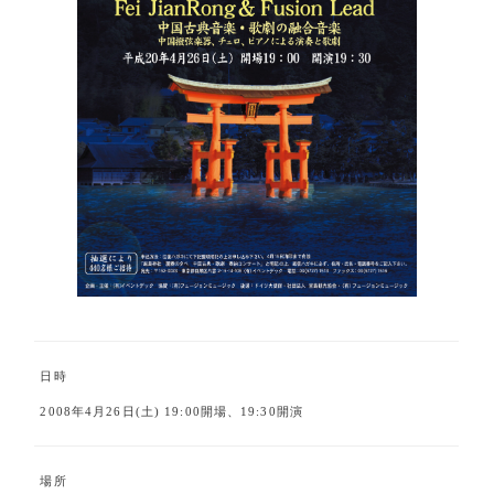
日時
2008年4月26日(土) 19:00開場、19:30開演
場所