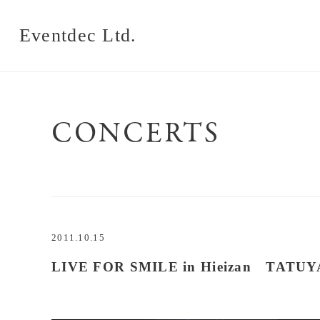
Eventdec Ltd.
CONCERTS
2011.10.15
LIVE FOR SMILE in Hieizan TAT