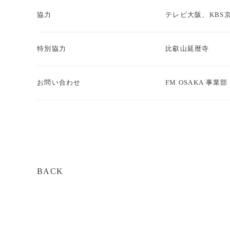
協力
テレビ大阪、KBS
特別協力
比叡山延暦寺
お問い合わせ
FM OSAKA 事業部 0
BACK