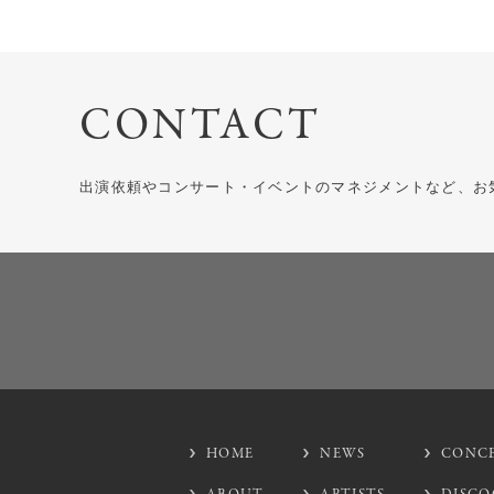
CONTACT
出演依頼やコンサート・イベントのマネジメントなど、お
HOME
NEWS
CONC