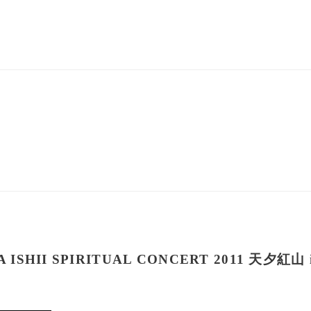
UYA ISHII SPIRITUAL CONCERT 2011 天夕