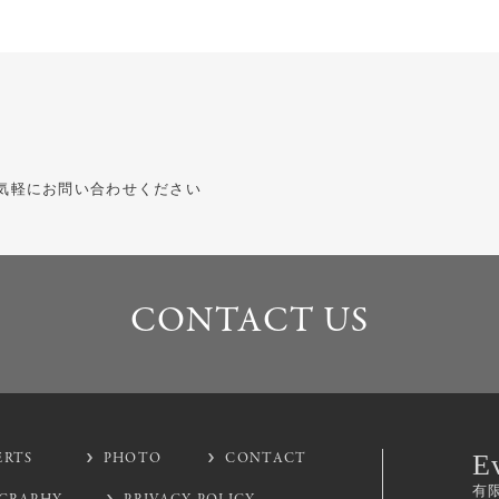
気軽にお問い合わせください
CONTACT US
CONTACT US
ERTS
PHOTO
CONTACT
E
有