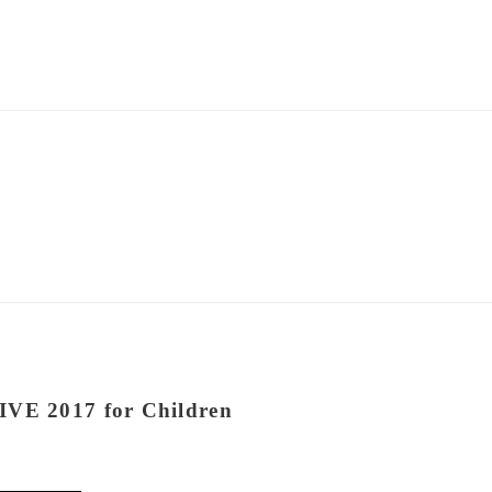
2017 for Children