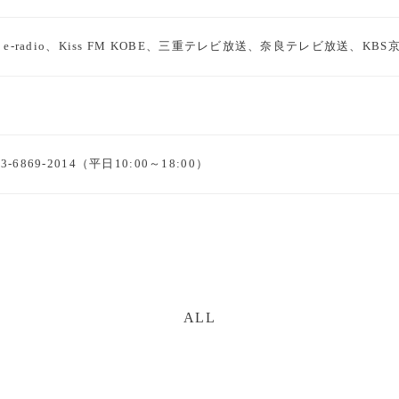
、e-radio、Kiss FM KOBE、三重テレビ放送、奈良テレビ放送、K
6869-2014（平日10:00～18:00）
ALL