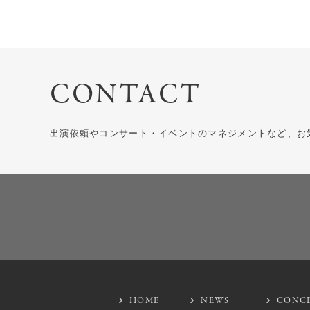
CONTACT
出演依頼やコンサート・イベントのマネジメントなど、お
HOME
NEWS
CONC