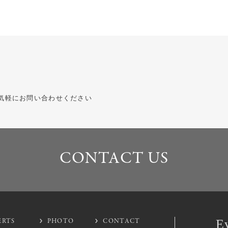
気軽にお問い合わせください
CONTACT US
CONTACT US
ERTS
PHOTO
CONTACT
E