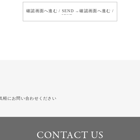
確認画面へ進む / SEND
→
確認画面へ進む /
SEND
→
気軽にお問い合わせください
CONTACT US