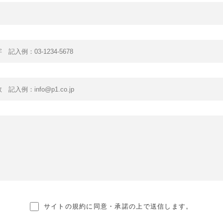
サイトの規約に同意・承諾の上で送信します。