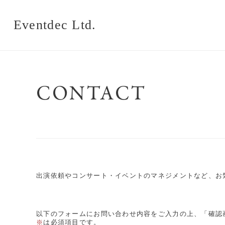
Eventdec Ltd.
CONTACT
出演依頼やコンサート・イベントのマネジメントなど、お
以下のフォームにお問い合わせ内容をご入力の上、「確認画面
※
は必須項目です。