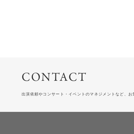
CONTACT
出演依頼やコンサート・イベントのマネジメントなど、お