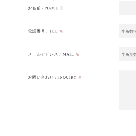
このフィールドは空のままにしてください。
お名前 / NAME
※
電話番号 / TEL
※
メールアドレス / MAIL
※
お問い合わせ / INQUIRY
※