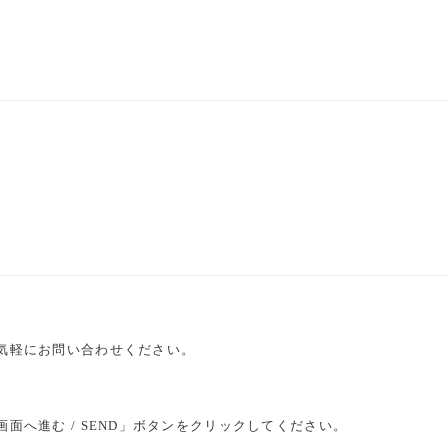
気軽にお問い合わせください。
へ進む / SEND」ボタンをクリックしてください。